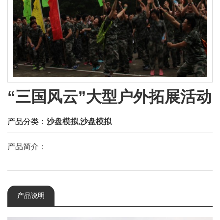
“三国风云”大型户外拓展活动
产品分类：
沙盘模拟
,
沙盘模拟
产品简介：
产品说明