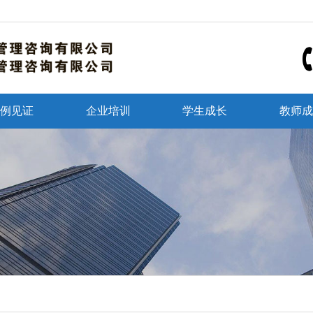
例见证
企业培训
学生成长
教师