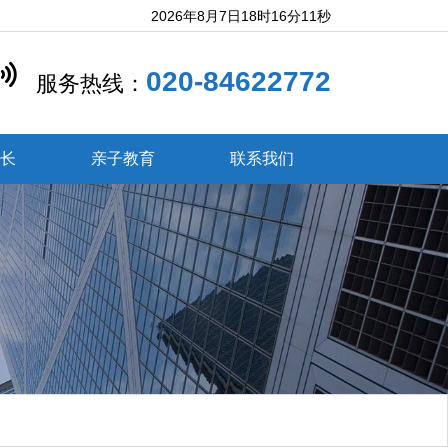
2026年8月7日18时16分12秒
020-84622772
服务热线：
成长
亲子教育
联系我们