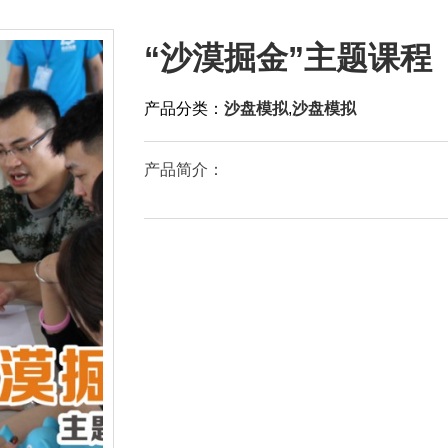
“沙漠掘金”主题课程
产品分类：
沙盘模拟
,
沙盘模拟
产品简介：