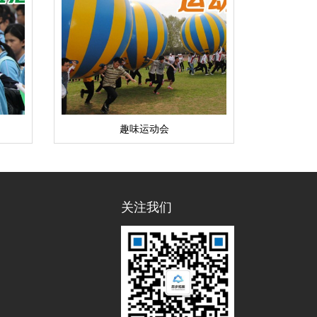
趣味运动会
关注我们