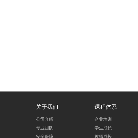
了解更多
关于我们
课程体系
公司介绍
企业培训
专业团队
学生成长
安全保障
教师成长