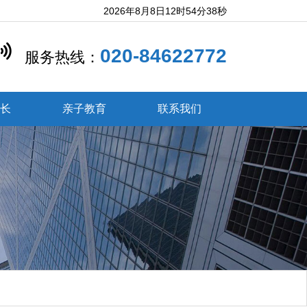
2026年8月8日12时54分39秒
020-84622772
服务热线：
成长
亲子教育
联系我们