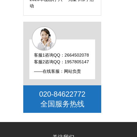
动
客服1咨询QQ：2664502078
客服2咨询QQ：1957805147
——在线客服：网站负责
020-84622772
全国服务热线