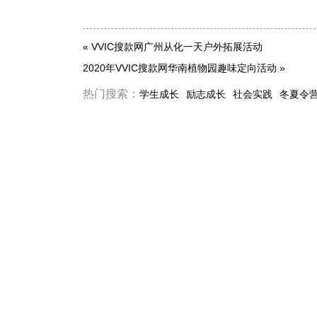
«
VVIC搜款网广州从化一天户外拓展活动
2020年VVIC搜款网华南植物园趣味定向活动
»
热门搜索：
学生成长
励志成长
社会实践
冬夏令