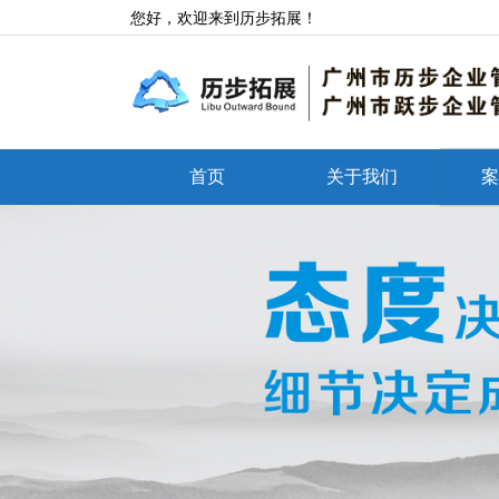
您好，欢迎来到历步拓展！
首页
关于我们
案