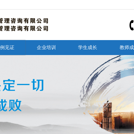
例见证
企业培训
学生成长
教师