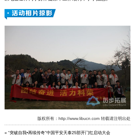
版权所有：http://www.libucn.com 转载请注明出处
«
“突破自我•再续传奇”中国平安天泰25部开门红启动大会