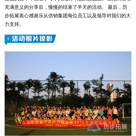
充满意义的分享后，慢慢的结束了半天的活动。 最后，历
步拓展衷心感谢乐从供销集团每位员工以及领导对我们的大
力支持。