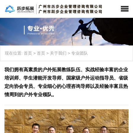
现在位置:
首页
>
首页
>
关于我们
>
专业团队
我们拥有高素质的户外拓展教练队伍、实战经验丰富的企业
培训师、学生潜能开发导师、国家级户外运动指导员、省级
定向协会专员、专业细心的心理咨询导师以及经验丰富且热
情周到的户外专业领队。