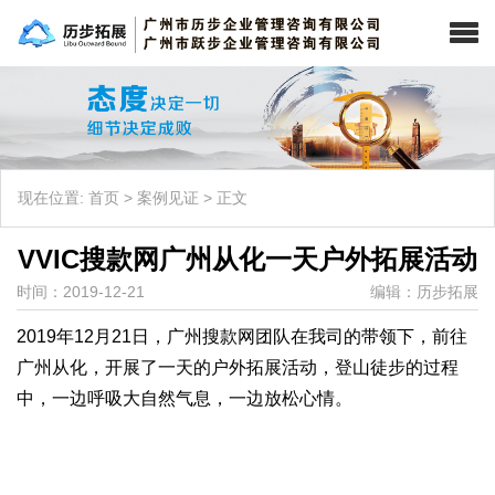
现在位置:
首页
>
案例见证
>
正文
VVIC搜款网广州从化一天户外拓展活动
时间：2019-12-21
编辑：历步拓展
2019年12月21日，广州搜款网团队在我司的带领下，前往
广州从化，开展了一天的户外拓展活动，登山徒步的过程
中，一边呼吸大自然气息，一边放松心情。